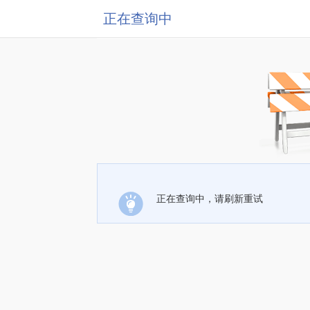
正在查询中
正在查询中，请刷新重试