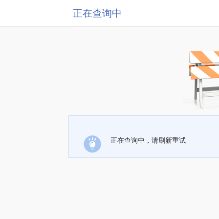
正在查询中
正在查询中，请刷新重试