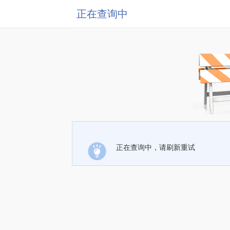
正在查询中
正在查询中，请刷新重试