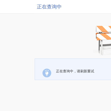
正在查询中
正在查询中，请刷新重试