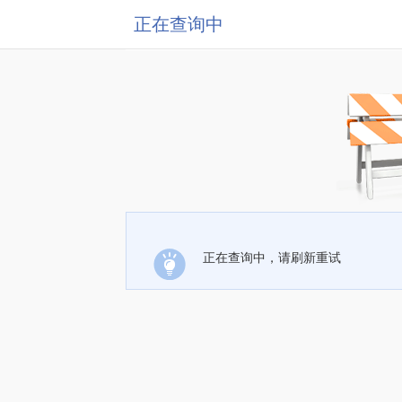
正在查询中
正在查询中，请刷新重试