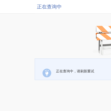
正在查询中
正在查询中，请刷新重试